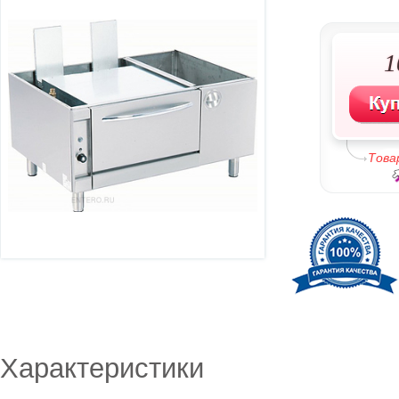
1
Това
Характеристики