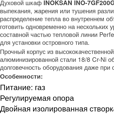
Духовой шкаф
INOKSAN INO-7GF200
выпекания, жарения или тушения разл
распределение тепла во внутреннем о
готовить одновременно на нескольких 
составной частью тепловой линии Perfe
для установки островного типа.
Прочный корпус из высококачественно
алюминизированной стали 18/8 Cr-Ni о
долговечность оборудования даже при 
Особенности:
Питание: газ
Регулируемая опора
Двойная изолированная створк