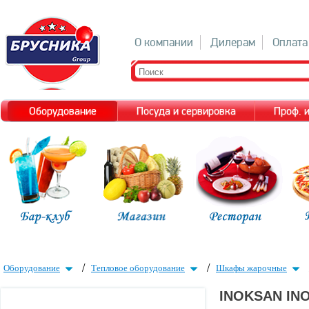
О компании
Дилерам
Оплата
Оборудование
Посуда и сервировка
Проф. 
/
/
Оборудование
Тепловое оборудование
Шкафы жарочные
INOKSAN IN