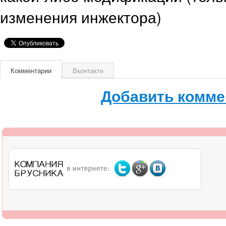
изменения инжектора)
Комментарии
Вконтакте
Добавить комме