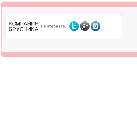
О компании
Дилерам
Оплата
Доставка
Контакты