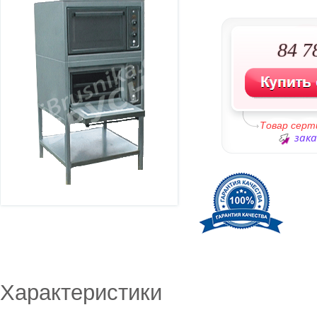
84 7
Товар серт
зака
Характеристики