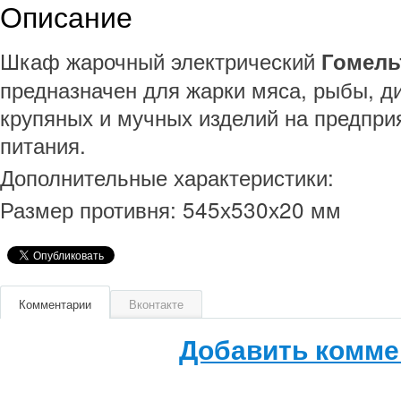
Описание
Шкаф жарочный электрический
Гомел
предназначен для жарки мяса, рыбы, д
крупяных и мучных изделий на предпри
питания.
Дополнительные характеристики:
Размер противня: 545х530х20 мм
Комментарии
Вконтакте
Добавить комме