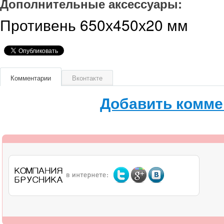
Дополнительные аксессуары:
Противень 650х450х20 мм
Комментарии
Вконтакте
Добавить комме