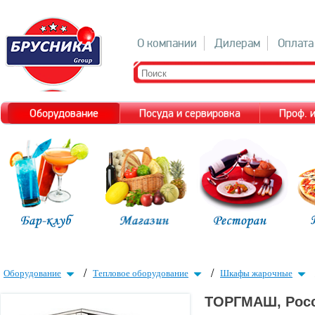
О компании
Дилерам
Оплата
Оборудование
Посуда и сервировка
Проф. 
/
/
Оборудование
Тепловое оборудование
Шкафы жарочные
ТОРГМАШ, Росс