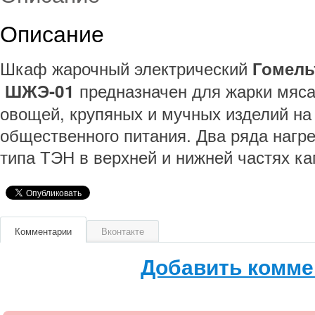
Описание
Шкаф жарочный электрический
Гомель
предназначен для жарки мяса
ШЖЭ-01
овощей, крупяных и мучных изделий на
общественного питания. Два ряда нагр
типа ТЭН в верхней и нижней частях к
Комментарии
Вконтакте
Добавить комме