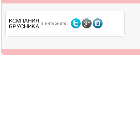
О компании
Дилерам
Оплата
Доставка
Контакты