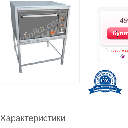
49
Товар 
Характеристики