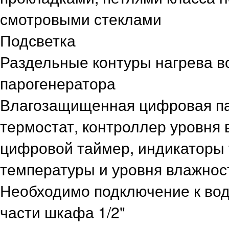
смотровыми стеклами
Подсветка
Раздельные контуры нагрева в
парогенератора
Влагозащищенная цифровая па
термостат, контроллер уровня
цифровой таймер, индикаторы 
температуры и уровня влажнос
Необходимо подключение к вод
части шкафа 1/2"