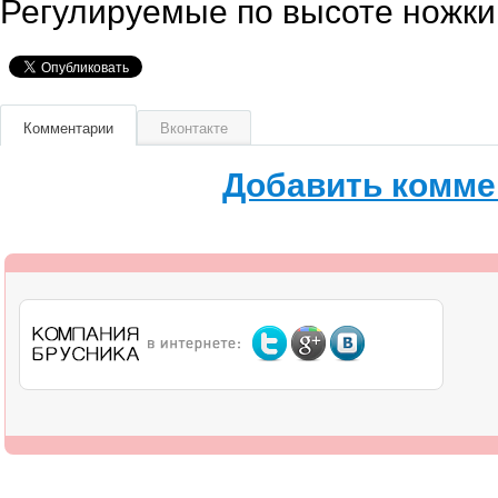
Регулируемые по высоте ножки
Комментарии
Вконтакте
Добавить комме