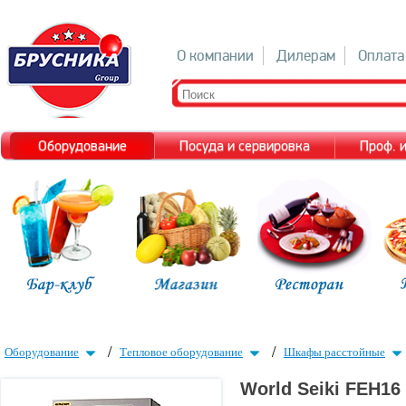
О компании
Дилерам
Оплата
Оборудование
Посуда и сервировка
Проф. 
/
/
Оборудование
Тепловое оборудование
Шкафы расстойные
World Seiki FEH16