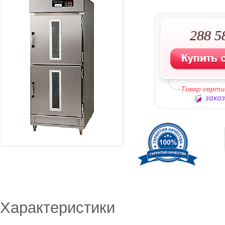
288 5
Товар серт
заказ
Характеристики