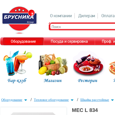
О компании
Дилерам
Оплата
Оборудование
Посуда и сервировка
Проф. 
/
/
Оборудование
Тепловое оборудование
Шкафы расстойные
MEC L 834