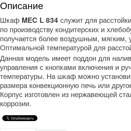
Описание
Шкаф
служит для расстойки
MEC L 834
по производству кондитерских и хлебоб
получается более воздушным, мягким, 
Оптимальной температурой для расстой
Данная модель имеет поддон для налив
управления с кнопками включения и ру
температуры. На шкаф можно установи
размера конвекционную печь или друго
Корпус изготовлен из нержавеющей ст
коррозии.