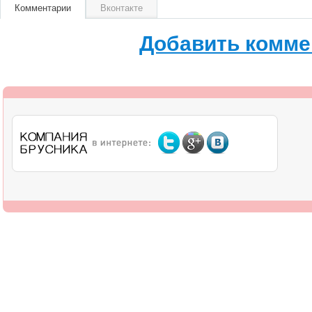
Комментарии
Вконтакте
Добавить комме
О компании
Дилерам
Оплата