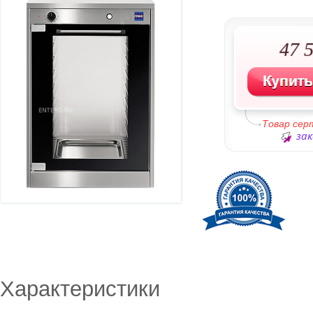
47 5
Товар сер
зак
Характеристики