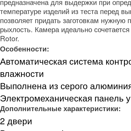
предназначена для выдержки при опре
температуре изделий из теста перед вы
позволяет придать заготовкам нужную 
рыхлость. Камера идеально сочетается
Rotor.
Особенности:
Автоматическая система контр
влажности
Выполнена из серого алюмини
Электромеханическая панель 
Дополнительные характеристики:
2 двери