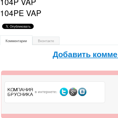
104P VAP
104PE VAP
Комментарии
Вконтакте
Добавить комме