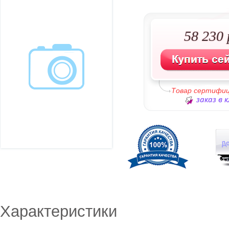
58 230 
Товар сертифи
заказ в 
Характеристики