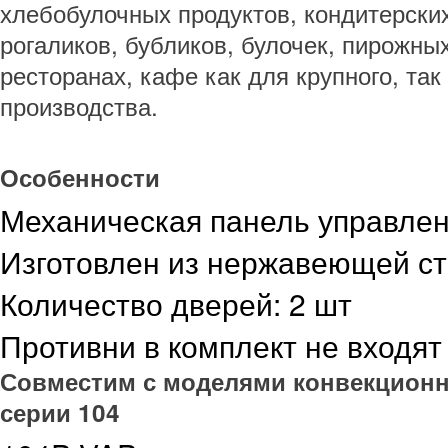
хлебобулочных продуктов, кондитерских
рогаликов, бубликов, булочек, пирожны
ресторанах, кафе как для крупного, так
производства.
Особенности
Механическая панель управле
Изготовлен из нержавеющей с
Количество дверей: 2 шт
Противни в комплект не входят
Совместим с моделями конвекцион
серии 104