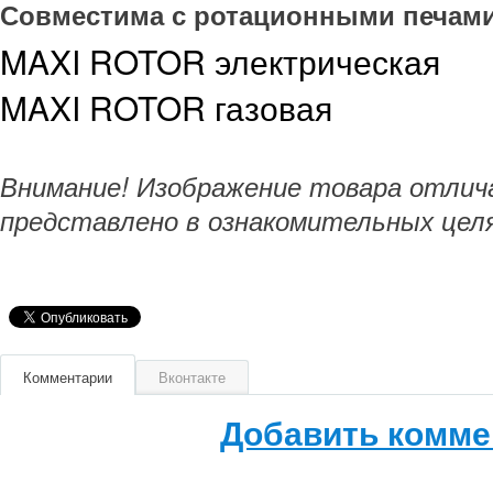
Совместима с ротационными печами
MAXI ROTOR электрическая
MAXI ROTOR газовая
Внимание! Изображение товара отлич
представлено в ознакомительных целя
Комментарии
Вконтакте
Добавить комме