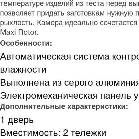
температуре изделий из теста перед вы
позволяет придать заготовкам нужную 
рыхлость. Камера идеально сочетается
Maxi Rotor.
Особенности:
Автоматическая система контр
влажности
Выполнена из серого алюмини
Электромеханическая панель 
Дополнительные характеристики:
1 дверь
Вместимость: 2 тележки