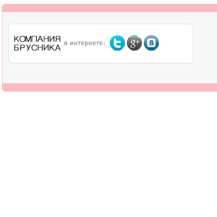
О компании
Дилерам
Оплата
Доставка
Контакты