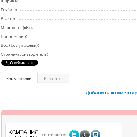
Ширина:
Глубина:
Высота:
Мощность (кВт):
Напряжение:
Вес (без упаковки):
Страна-производитель:
Комментарии
Вконтакте
Добавить коммента