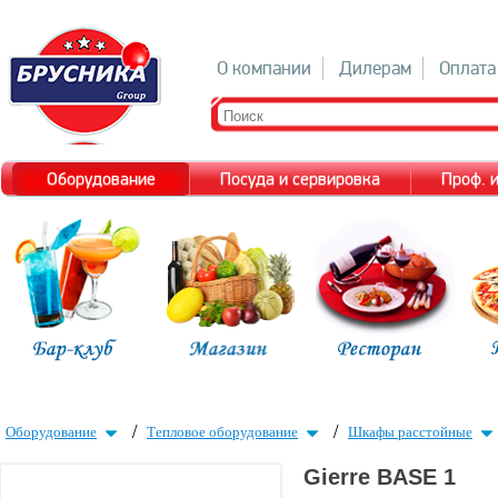
О компании
Дилерам
Оплата
Оборудование
Посуда и сервировка
Проф. 
/
/
Оборудование
Тепловое оборудование
Шкафы расстойные
Gierre BASE 1