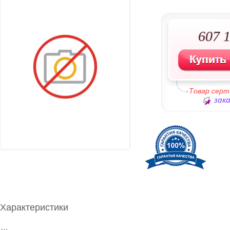
607 1
Товар сер
зака
Характеристики