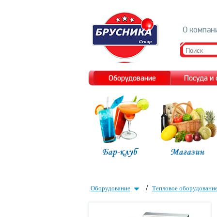
О компан
Оборудование
Посуда и
/
Оборудование
Тепловое оборудовани