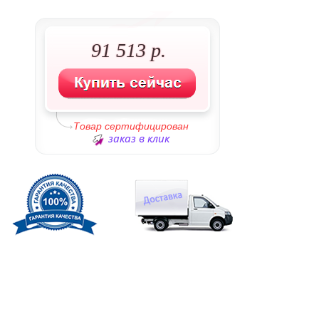
91 513 р.
Товар сертифицирован
заказ в клик