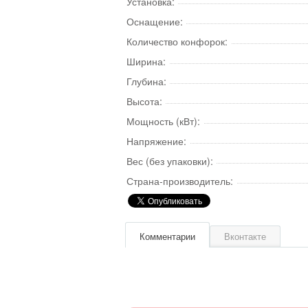
Установка:
Оснащение:
Количество конфорок:
Ширина:
Глубина:
Высота:
Мощность (кВт):
Напряжение:
Вес (без упаковки):
Страна-производитель:
Комментарии
Вконтакте