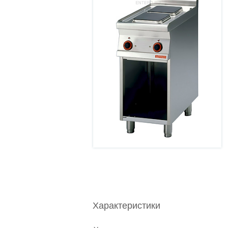
Характеристики