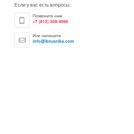
Если у вас есть вопросы:
Позвоните нам
+7 (812) 309-4066
Или напишите
info@ibrusnika.com