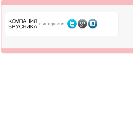
О компании
Дилерам
Оплата
Доставка
Контакты