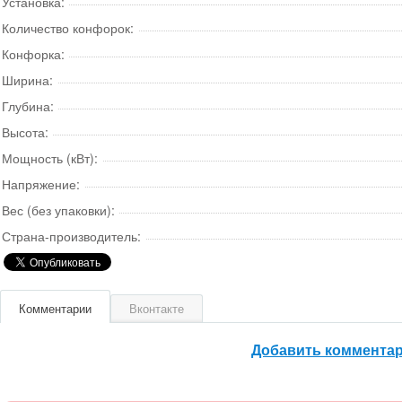
Установка:
Количество конфорок:
Конфорка:
Ширина:
Глубина:
Высота:
Мощность (кВт):
Напряжение:
Вес (без упаковки):
Страна-производитель:
Комментарии
Вконтакте
Добавить коммента