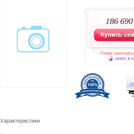
186 690 
Товар сертифи
заказ в 
Характеристики