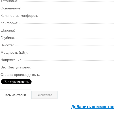
Установка:
Оснащение:
Количество конфорок:
Конфорка:
Ширина:
Глубина:
Высота:
Мощность (кВт):
Напряжение:
Вес (без упаковки):
Страна-производитель:
Комментарии
Вконтакте
Добавить коммента