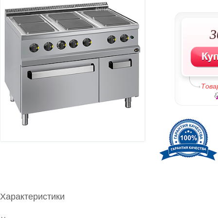
3
Това
Характеристики