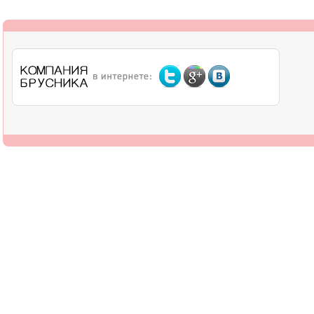
О компании
Дилерам
Оплата
Доставка
Контакты