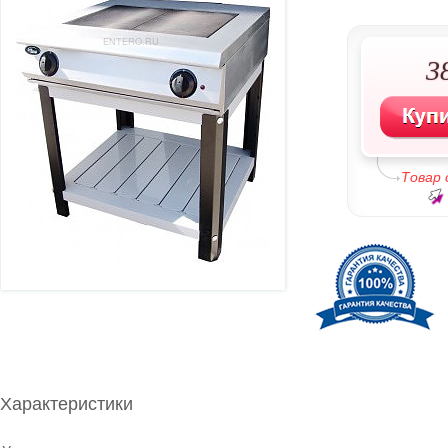
3
Товар
Характеристики