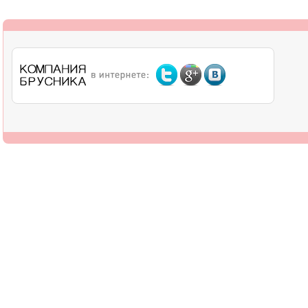
О компании
Дилерам
Оплата
Доставка
Контакты