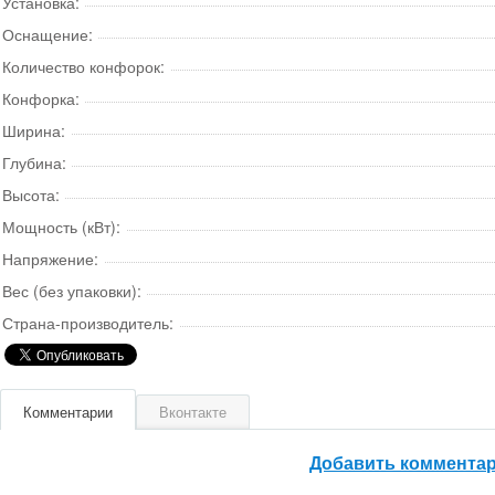
Установка:
Оснащение:
Количество конфорок:
Конфорка:
Ширина:
Глубина:
Высота:
Мощность (кВт):
Напряжение:
Вес (без упаковки):
Страна-производитель:
Комментарии
Вконтакте
Добавить коммента