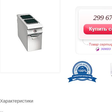
299 67
Товар серти
заказ 
Характеристики