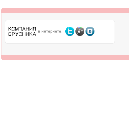
О компании
Дилерам
Оплата
Доставка
Контакты