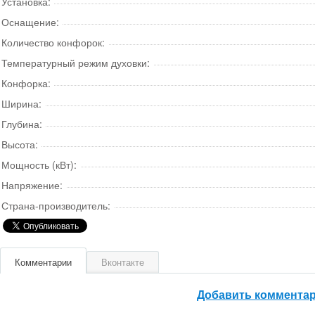
Установка:
Оснащение:
Количество конфорок:
Температурный режим духовки:
Конфорка:
Ширина:
Глубина:
Высота:
Мощность (кВт):
Напряжение:
Страна-производитель:
Комментарии
Вконтакте
Добавить коммента