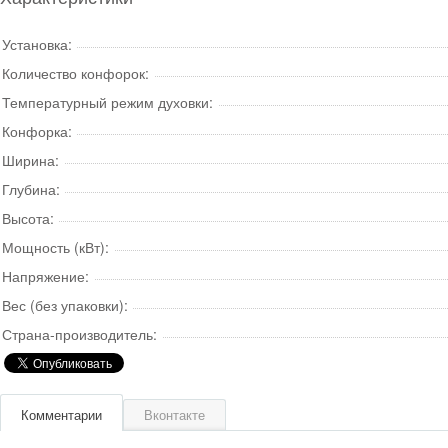
Установка:
Количество конфорок:
Температурный режим духовки:
Конфорка:
Ширина:
Глубина:
Высота:
Мощность (кВт):
Напряжение:
Вес (без упаковки):
Страна-производитель:
Комментарии
Вконтакте