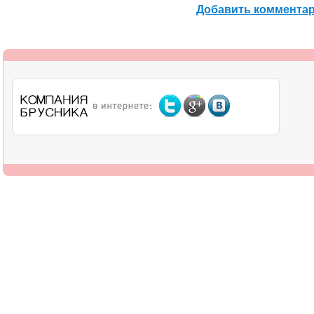
Добавить коммента
О компании
Дилерам
Оплата
Доставка