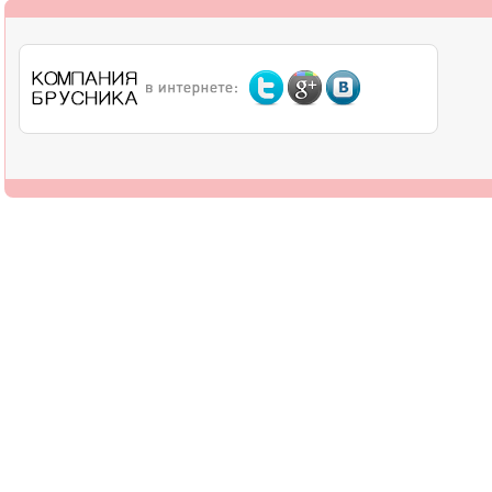
О компании
Дилерам
Оплата
Доставка
Контакты