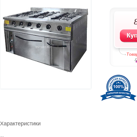
Това
Характеристики