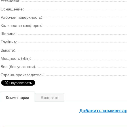
Установка:
Оснащение:
Рабочая поверхность:
Количество конфорок:
Ширина:
Глубина:
Высота:
Мощность (кВт):
Вес (без упаковки):
Страна-производитель:
Комментарии
Вконтакте
Добавить коммента