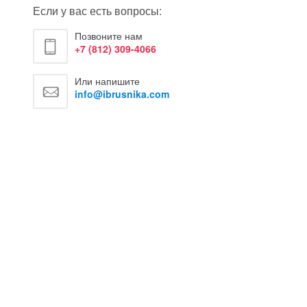
Если у вас есть вопросы:
Позвоните нам
+7 (812) 309-4066
Или напишите
info@ibrusnika.com