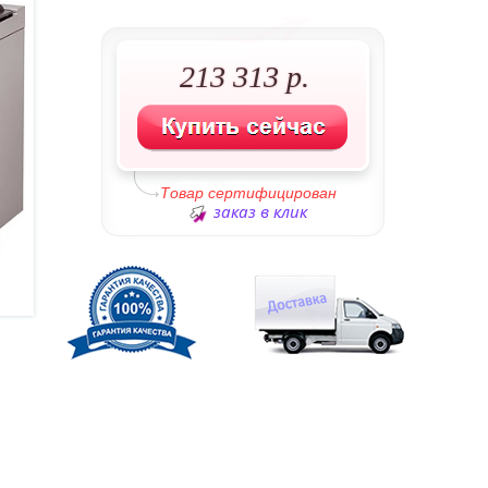
213 313 р.
Товар сертифицирован
заказ в клик