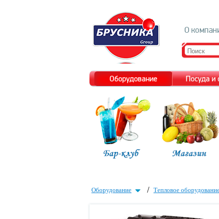
О компан
Оборудование
Посуда и
/
Оборудование
Тепловое оборудовани