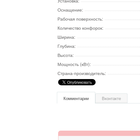
Установка:
Оснащение:
Рабочая поверхность:
Количество конфорок:
Ширина:
Глубина:
Высота:
Мощность (кВт):
Страна-производитель:
Комментарии
Вконтакте