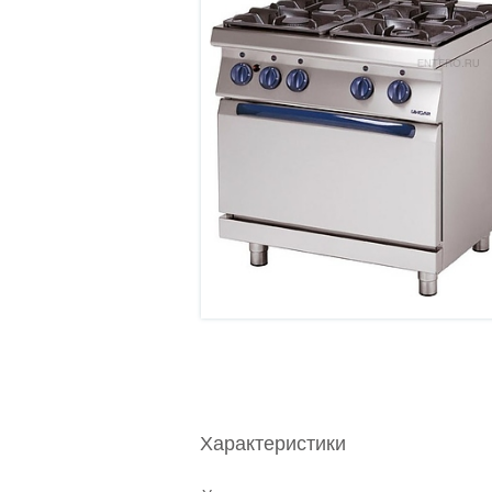
Характеристики