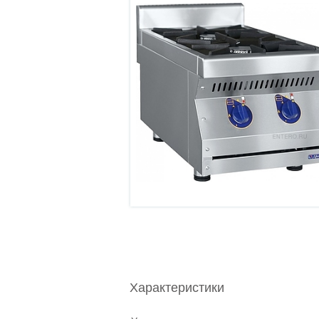
Характеристики