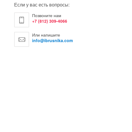
Если у вас есть вопросы:
Позвоните нам
+7 (812) 309-4066
Или напишите
info@ibrusnika.com