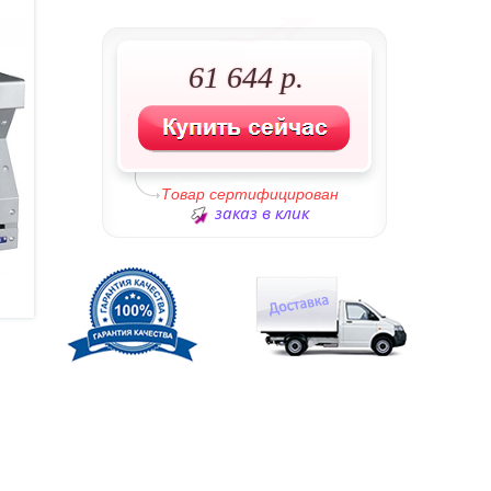
61 644 р.
Товар сертифицирован
заказ в клик