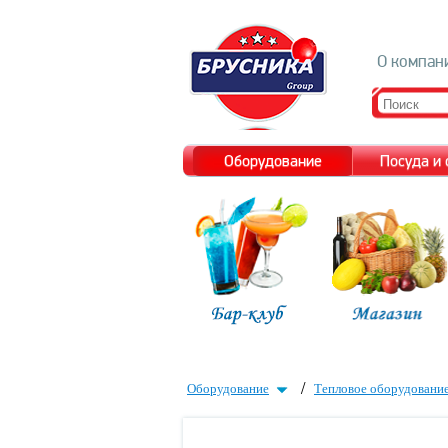
О компан
Оборудование
Посуда и
/
Оборудование
Тепловое оборудовани