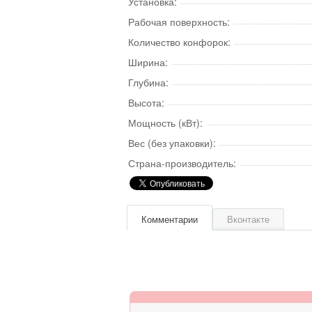
Установка:
Рабочая поверхность:
Количество конфорок:
Ширина:
Глубина:
Высота:
Мощность (кВт):
Вес (без упаковки):
Страна-производитель:
Комментарии
Вконтакте