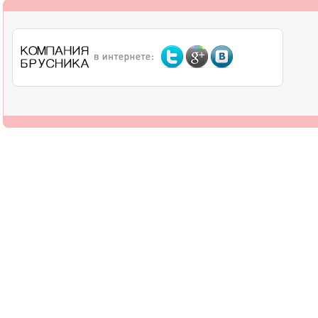
О компании
Дилерам
Оплата
Доставка
Контакты