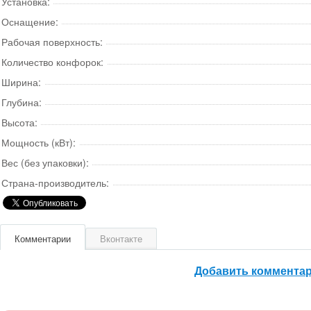
Установка:
Оснащение:
Рабочая поверхность:
Количество конфорок:
Ширина:
Глубина:
Высота:
Мощность (кВт):
Вес (без упаковки):
Страна-производитель:
Комментарии
Вконтакте
Добавить коммента