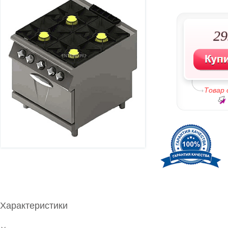
29
Товар
Характеристики