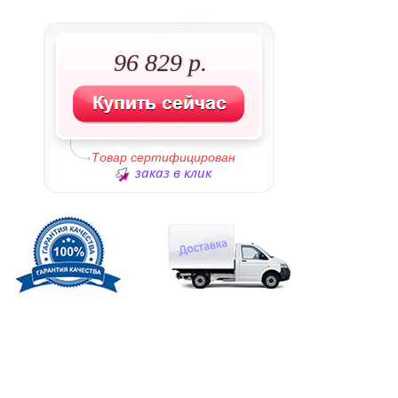
96 829 р.
Товар сертифицирован
заказ в клик