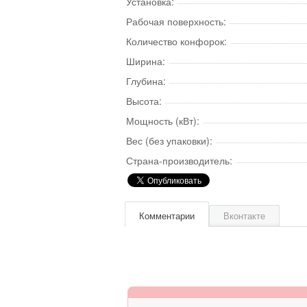
Установка:
Рабочая поверхность:
Количество конфорок:
Ширина:
Глубина:
Высота:
Мощность (кВт):
Вес (без упаковки):
Страна-производитель:
Комментарии
Вконтакте