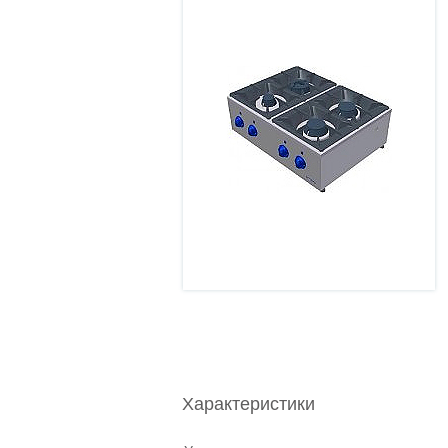
Характеристики