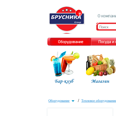
О компан
Оборудование
Посуда и
/
Оборудование
Тепловое оборудовани