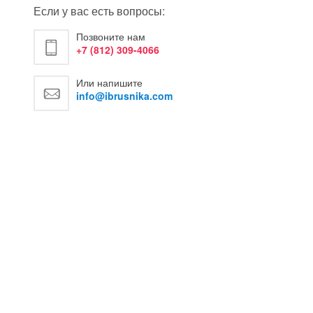
Если у вас есть вопросы:
Позвоните нам
+7 (812) 309-4066
Или напишите
info@ibrusnika.com