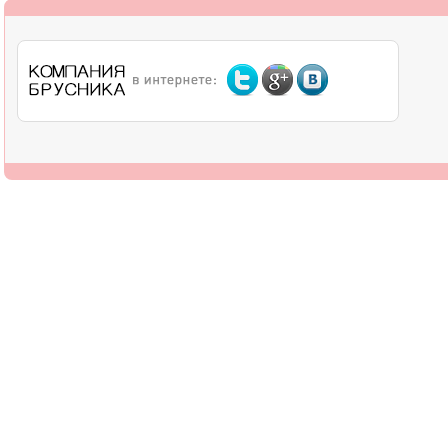
О компании
Дилерам
Оплата
Доставка
Контакты