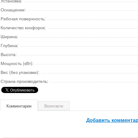
Установка:
Оснащение:
Рабочая поверхность:
Количество конфорок:
Ширина:
Глубина:
Высота:
Мощность (кВт):
Вес (без упаковки):
Страна-производитель:
Комментарии
Вконтакте
Добавить коммента