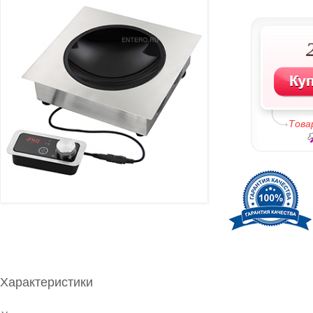
Това
Характеристики