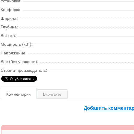
Установка:
Конфорка:
Ширина:
Глубина:
Высота:
Мощность (кВт):
Напряжение:
Вес (без упаковки):
Страна-производитель:
Комментарии
Вконтакте
Добавить коммента