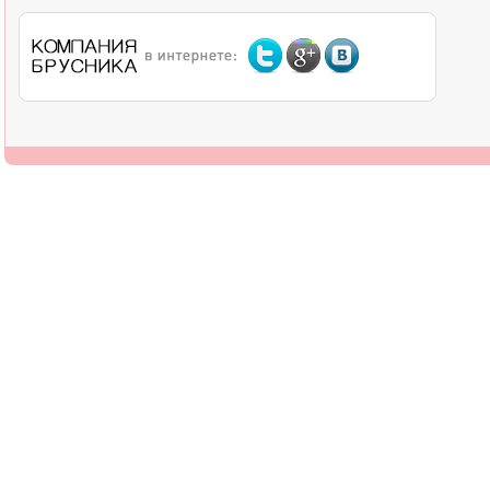
О компании
Дилерам
Оплата
Доставка
Контакты