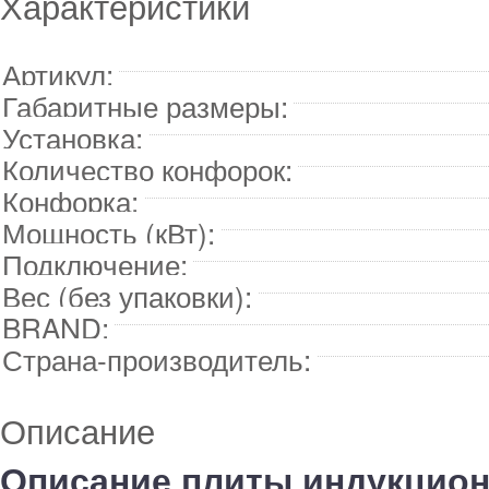
Характеристики
Артикул:
Габаритные размеры:
Установка:
Количество конфорок:
Конфорка:
Мощность (кВт):
Подключение:
Вес (без упаковки):
BRAND:
Страна-производитель:
Описание
Описание плиты индукцион