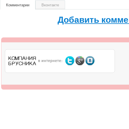
Комментарии
Вконтакте
Добавить комме
О компании
Дилерам