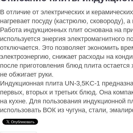
В отличие от электрических и керамических
нагревает посуду (кастрюлю, сковороду), а
Работа индукционных плит основана на пр
используется энергия электромагнитного п
отключается. Это позволяет экономить вре
электроэнергию, снижает расходы на конд
после приготовления блюд плита остается
не обжигает руки.
Индукционная плита UN-3,5KC-1 предназна
первых, вторых и третьих блюд. Она компак
на кухне. Для пользования индукционной 
использовать ВОК из чугуна, стали, эмалир