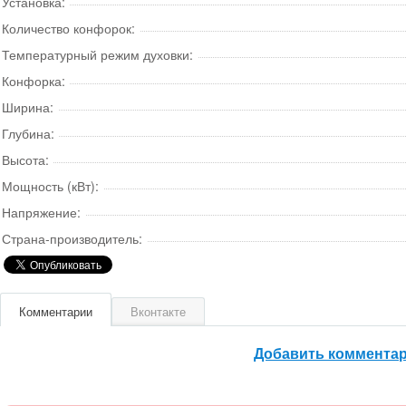
Установка:
Количество конфорок:
Температурный режим духовки:
Конфорка:
Ширина:
Глубина:
Высота:
Мощность (кВт):
Напряжение:
Страна-производитель:
Комментарии
Вконтакте
Добавить коммента