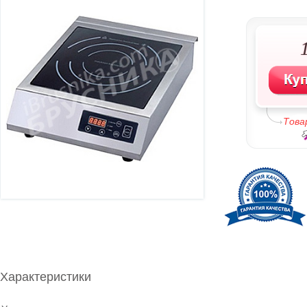
Това
Характеристики