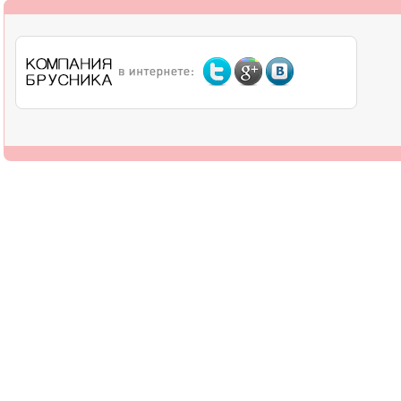
О компании
Дилерам
Оплата
Доставка
Контакты