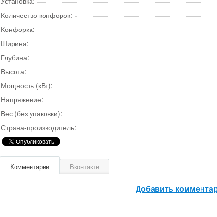
Установка:
Количество конфорок:
Конфорка:
Ширина:
Глубина:
Высота:
Мощность (кВт):
Напряжение:
Вес (без упаковки):
Страна-производитель:
Комментарии
Вконтакте
Добавить коммента