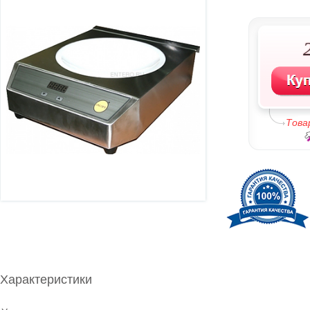
Това
Характеристики