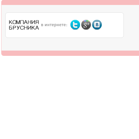
О компании
Дилерам
Оплата
Доставка
Контакты