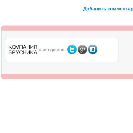
Добавить коммента
О компании
Дилерам
Оплата