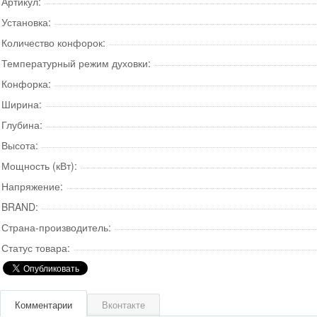
Артикул:
Установка:
Количество конфорок:
Температурный режим духовки:
Конфорка:
Ширина:
Глубина:
Высота:
Мощность (кВт):
Напряжение:
BRAND:
Страна-производитель:
Статус товара:
Комментарии
Вконтакте