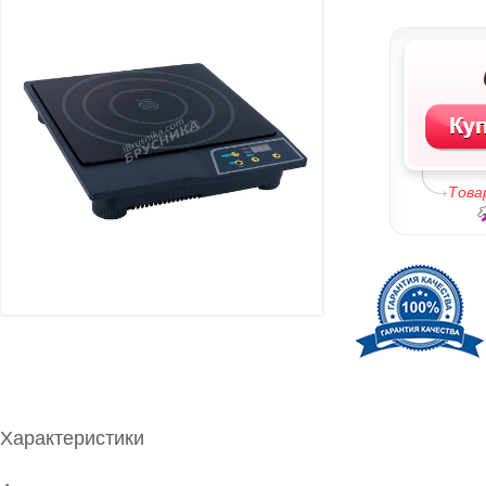
Това
Характеристики